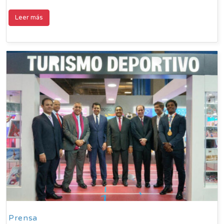
Leer más
Prensa