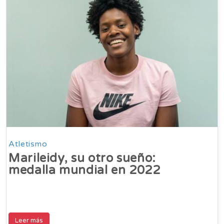
Atletismo
Marileidy, su otro sueño:
medalla mundial en 2022
Leer más