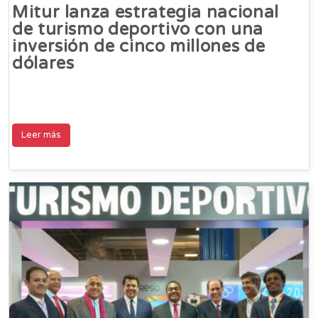
Mitur lanza estrategia nacional
de turismo deportivo con una
inversión de cinco millones de
dólares
Leer más