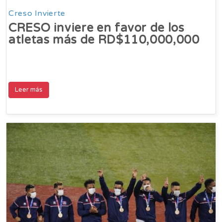
Creso Invierte
CRESO inviere en favor de los
atletas más de RD$110,000,000
Leer más