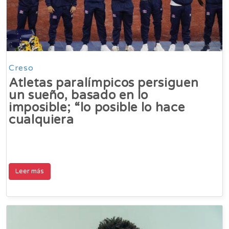
Creso
Atletas paralímpicos persiguen
un sueño, basado en lo
imposible; “lo posible lo hace
cualquiera
Leer más