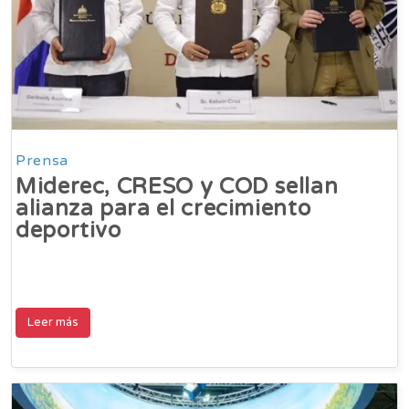
Prensa
Miderec, CRESO y COD sellan
alianza para el crecimiento
deportivo
Leer más