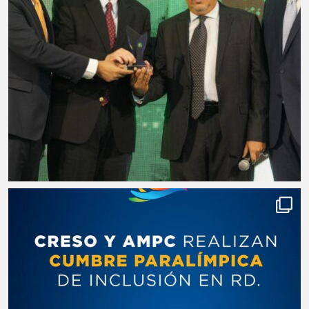
Vela o Kitesurf