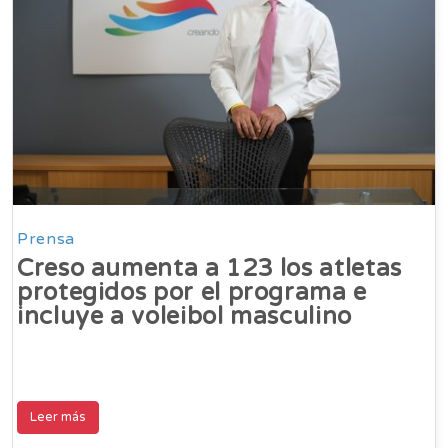
Prensa
Creso aumenta a 123 los atletas
protegidos por el programa e
incluye a voleibol masculino
Leer más