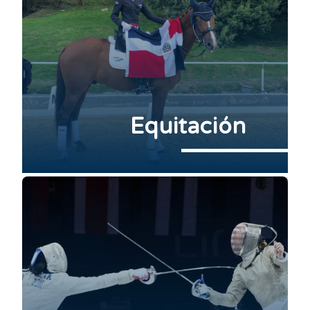
Equitación