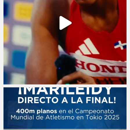
Lucha