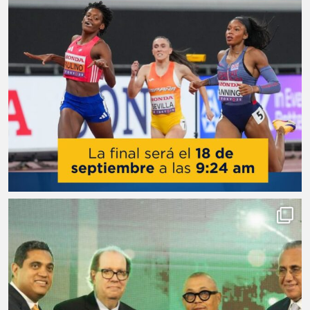
Pesas
Tenis de Mesa