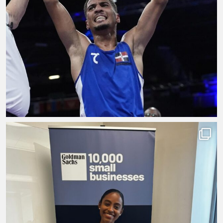
Natación