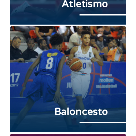
Atletismo
Baloncesto