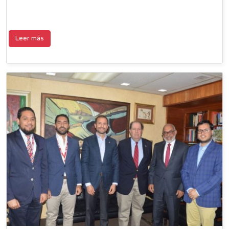
Leer más