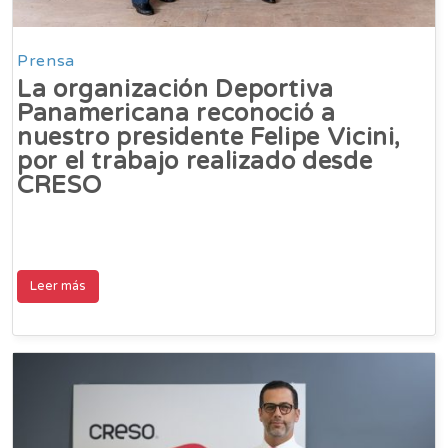
Prensa
La organización Deportiva
Panamericana reconoció a
nuestro presidente Felipe Vicini,
por el trabajo realizado desde
CRESO
Leer más