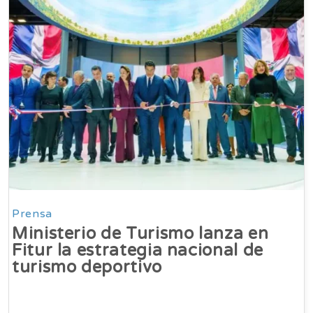
Prensa
Ministerio de Turismo lanza en
Fitur la estrategia nacional de
turismo deportivo