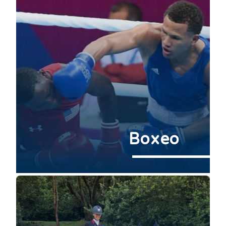
Boxeo