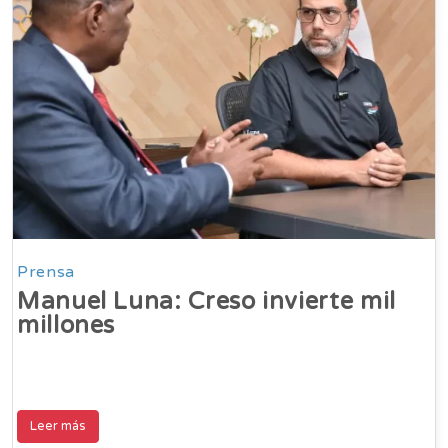
Prensa
Manuel Luna: Creso invierte mil
millones
Leer más