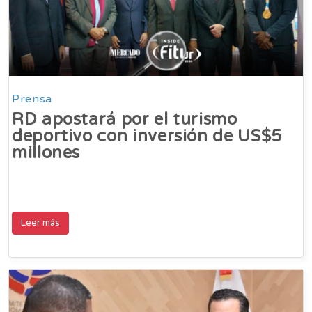
Prensa
RD apostará por el turismo
deportivo con inversión de US$5
millones
Leer más