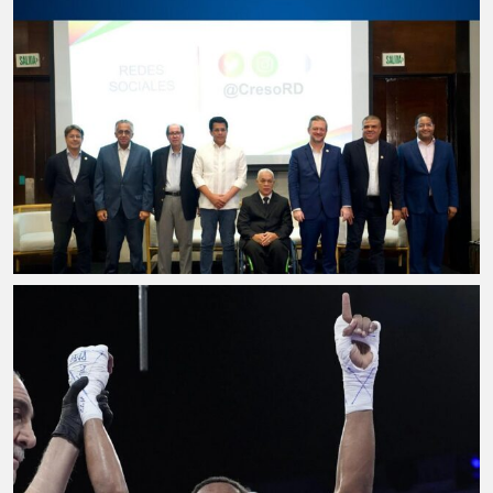
Taekwondo