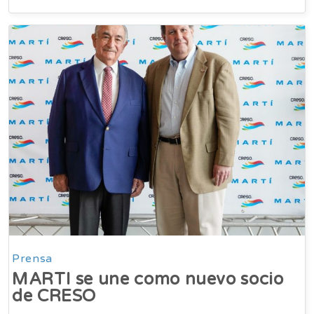
Prensa
MARTI se une como nuevo socio
de CRESO