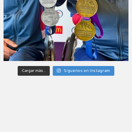
Cargar más...
Síguenos en Instagram
Paralimpicos