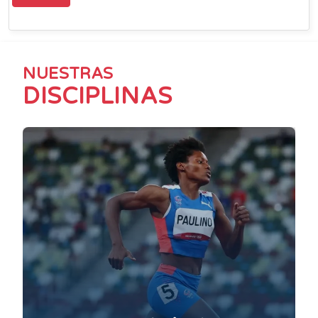
NUESTRAS
DISCIPLINAS