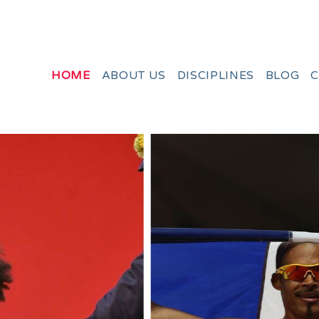
HOME
ABOUT US
DISCIPLINES
BLOG
C