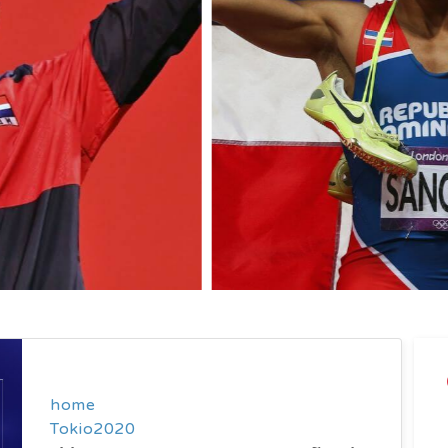
home
Tokio2020