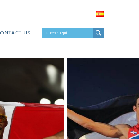
ONTACT US