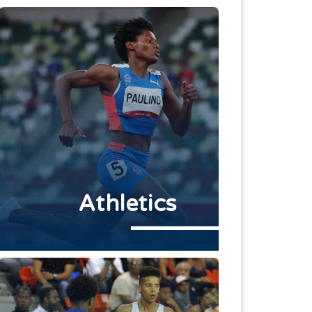
Athletics