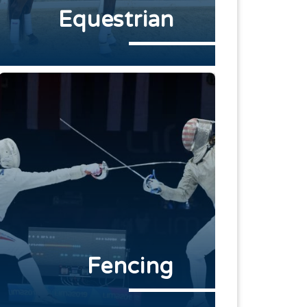
Equestrian
Fencing