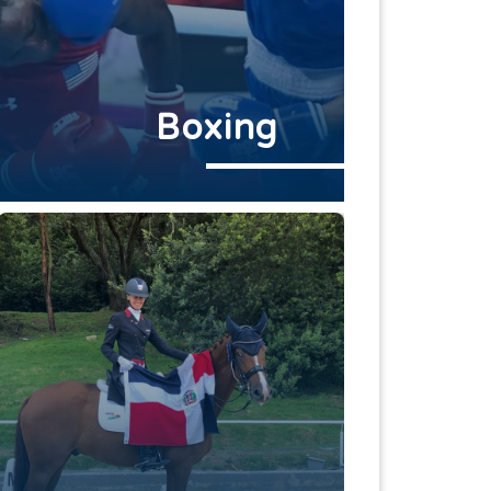
Boxing