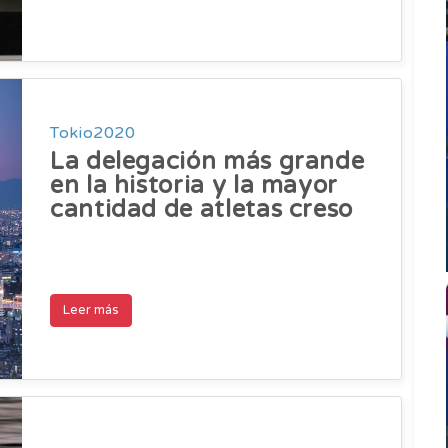
Tokio2020
La delegación más grande
en la historia y la mayor
cantidad de atletas creso
Leer más