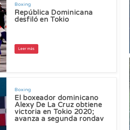
Boxing
República Dominicana
desfiló en Tokio
Leer más
Boxing
El boxeador dominicano
Alexy De La Cruz obtiene
victoria en Tokio 2020;
avanza a segunda rondav