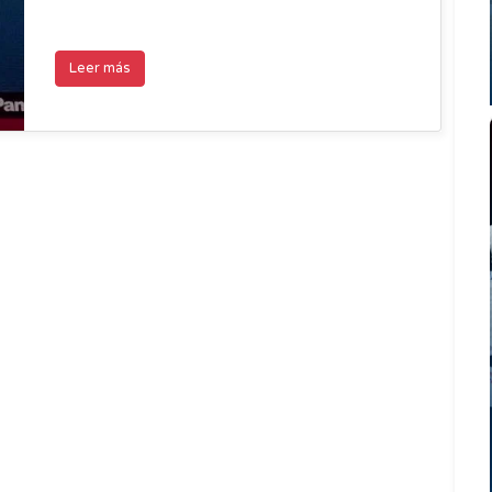
Leer más