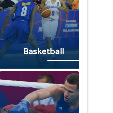
Basketball