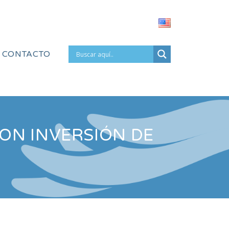
CONTACTO
ON INVERSIÓN DE