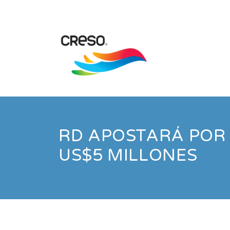
RD APOSTARÁ POR 
US$5 MILLONES