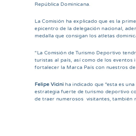
República Dominicana.
La Comisión ha explicado que es la prime
epicentro de la delegación nacional, ad
medalla que consigan los atletas dominica
“La Comisión de Turismo Deportivo tendr
turistas al país, así como de los eventos
fortalecer la Marca País con nuestros d
Felipe Vicini
ha indicado que “esta es una
estrategia fuerte de turismo deportivo c
de traer numerosos visitantes, también r