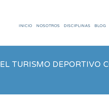
INICIO
NOSOTROS
DISCIPLINAS
BLOG
EL TURISMO DEPORTIVO C