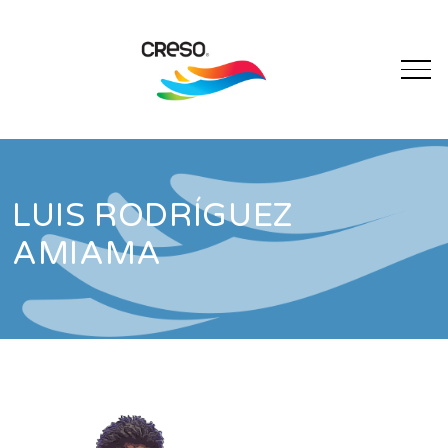
LUIS RODRÍGUEZ
AMIAMA