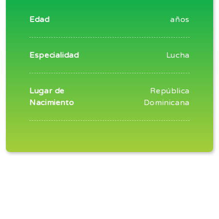
Edad
años
Especialidad
Lucha
Lugar de
República
Nacimiento
Dominicana