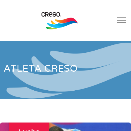
ATLETA CRESO