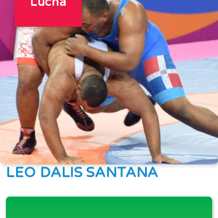
Lucha
LEO DALIS SANTANA