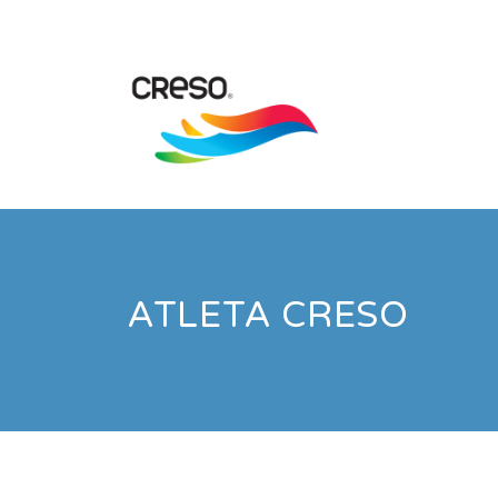
ATLETA CRESO