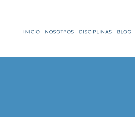
INICIO
NOSOTROS
DISCIPLINAS
BLOG