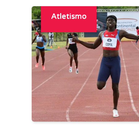
Atletismo