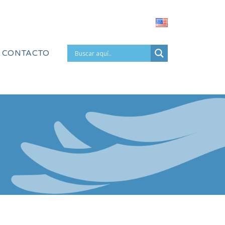
CONTACTO