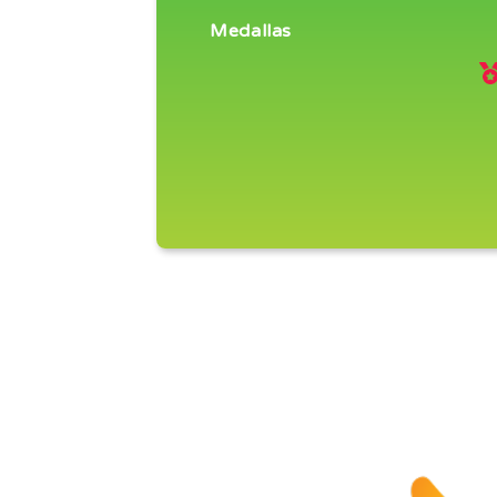
Medallas