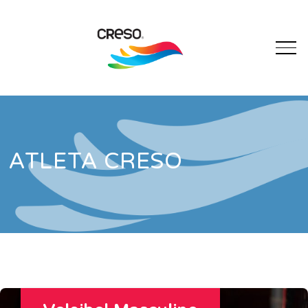
ATLETA CRESO