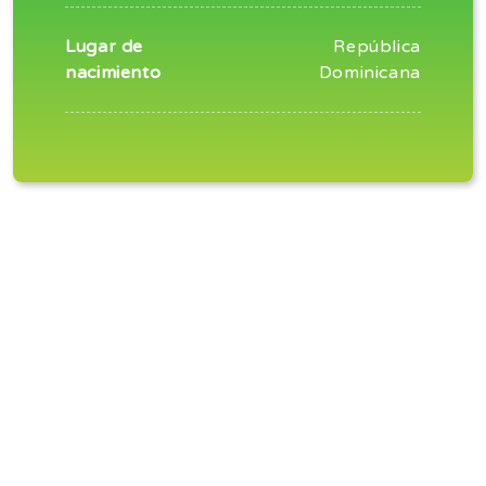
Lugar de
República
nacimiento
Dominicana