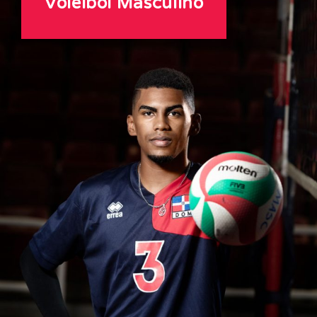
Voleibol Masculino