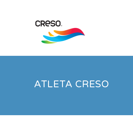
ATLETA CRESO