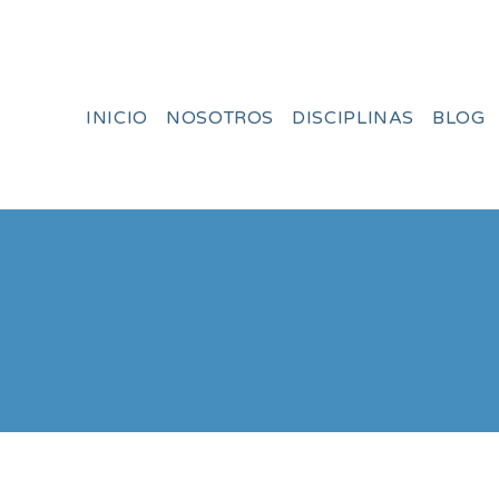
INICIO
NOSOTROS
DISCIPLINAS
BLOG