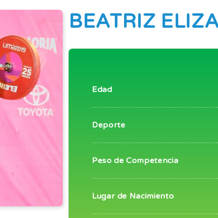
BEATRIZ ELIZ
Edad
Deporte
Peso de Competencia
Lugar de Nacimiento