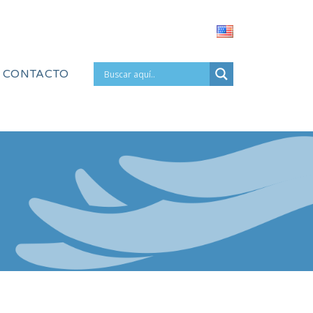
CONTACTO