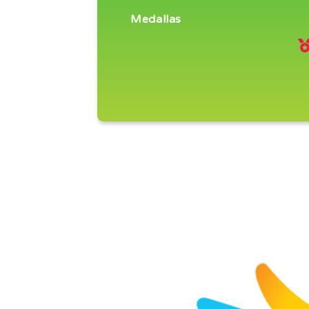
Medallas