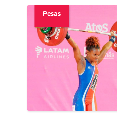
Pesas